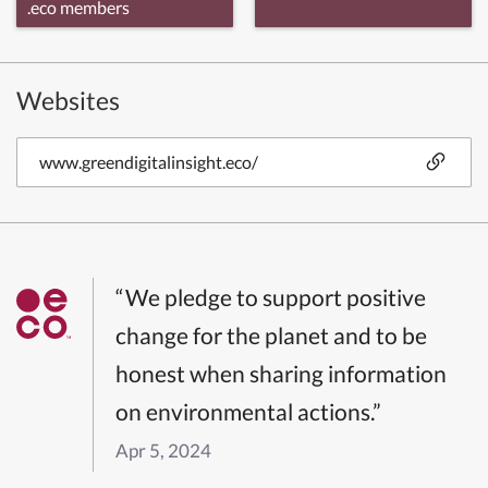
.eco members
Websites
www.greendigitalinsight.eco/
“We pledge to support positive
change for the planet and to be
honest when sharing information
on environmental actions.”
Apr 5, 2024