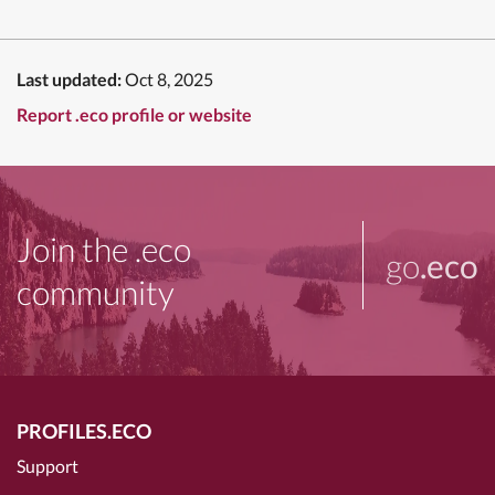
Last updated:
Oct 8, 2025
Report .eco profile or website
Join the .eco
go
.eco
community
PROFILES.ECO
Support