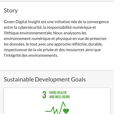
Story
Green Digital Insight est une initiative née de la convergence
entre la cybersécurité, la responsabilité numérique et
l’éthique environnementale. Nous analysons les
environnement numérique et physique en vue de préserver
les données, le tout avec une approche réfléchie, durable,
respectueuse de la vie privée et des ressources ainsi que
l'intégrité des environnements.
Sustainable Development Goals