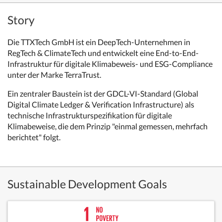
Story
Die TTXTech GmbH ist ein DeepTech-Unternehmen in
RegTech & ClimateTech und entwickelt eine End-to-End-
Infrastruktur für digitale Klimabeweis- und ESG-Compliance
unter der Marke TerraTrust.
Ein zentraler Baustein ist der GDCL-VI-Standard (Global
Digital Climate Ledger & Verification Infrastructure) als
technische Infrastrukturspezifikation für digitale
Klimabeweise, die dem Prinzip "einmal gemessen, mehrfach
berichtet" folgt.
Sustainable Development Goals