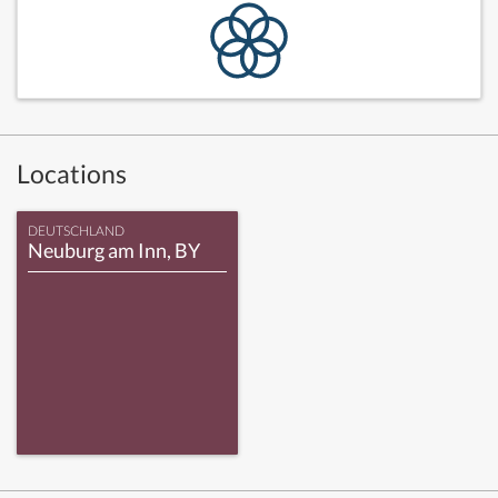
Locations
DEUTSCHLAND
Neuburg am Inn, BY