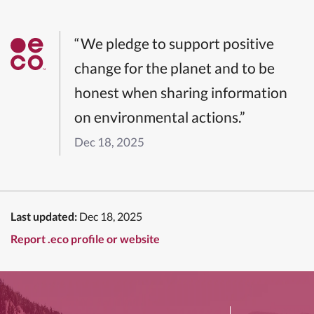
“We pledge to support positive
change for the planet and to be
honest when sharing information
on environmental actions.”
Dec 18, 2025
Last updated:
Dec 18, 2025
Report .eco profile or website