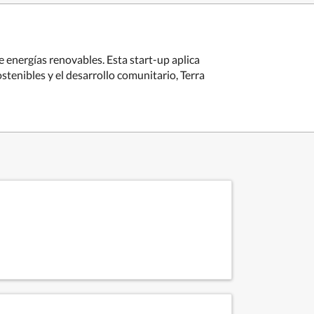
 energías renovables. Esta start-up aplica
stenibles y el desarrollo comunitario, Terra