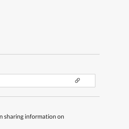
n sharing information on