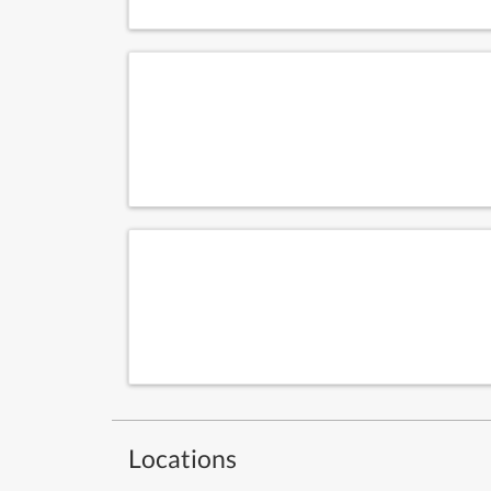
Locations