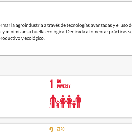
mar la agroindustria a través de tecnologías avanzadas y el uso de
a y minimizar su huella ecológica. Dedicada a fomentar prácticas so
roductivo y ecológico.