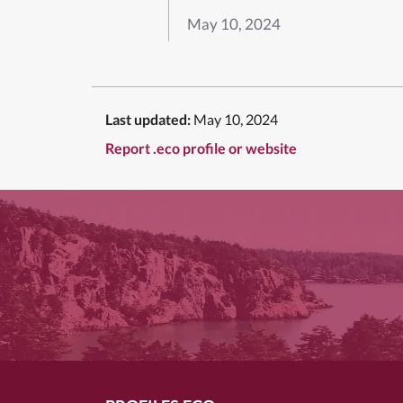
May 10, 2024
Last updated:
May 10, 2024
Report .eco profile or website