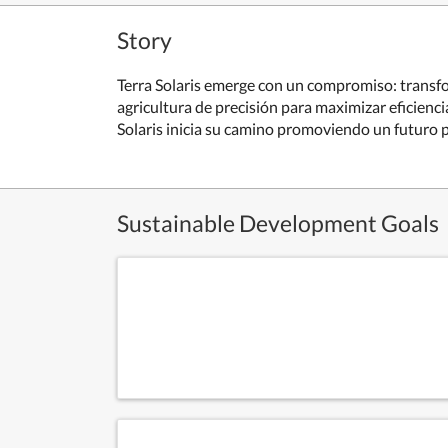
Story
Terra Solaris emerge con un compromiso: transfor
agricultura de precisión para maximizar eficienci
Solaris inicia su camino promoviendo un futuro p
Sustainable Development Goals