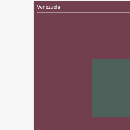
Venezuela