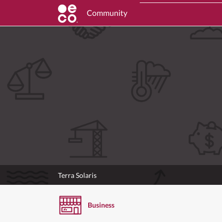
Community
Terra Solaris
Business