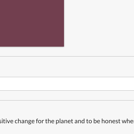
itive change for the planet and to be honest whe