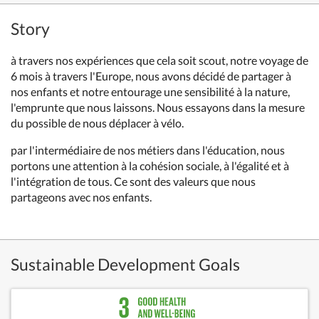
Story
à travers nos expériences que cela soit scout, notre voyage de
6 mois à travers l'Europe, nous avons décidé de partager à
nos enfants et notre entourage une sensibilité à la nature,
l'emprunte que nous laissons. Nous essayons dans la mesure
du possible de nous déplacer à vélo.
par l'intermédiaire de nos métiers dans l'éducation, nous
portons une attention à la cohésion sociale, à l'égalité et à
l'intégration de tous. Ce sont des valeurs que nous
partageons avec nos enfants.
Sustainable Development Goals