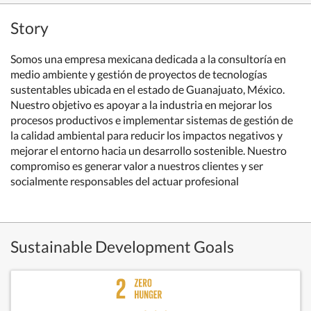
Story
Somos una empresa mexicana dedicada a la consultoría en
medio ambiente y gestión de proyectos de tecnologías
sustentables ubicada en el estado de Guanajuato, México.
Nuestro objetivo es apoyar a la industria en mejorar los
procesos productivos e implementar sistemas de gestión de
la calidad ambiental para reducir los impactos negativos y
mejorar el entorno hacia un desarrollo sostenible. Nuestro
compromiso es generar valor a nuestros clientes y ser
socialmente responsables del actuar profesional
Sustainable Development Goals