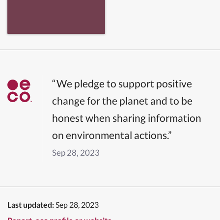
“We pledge to support positive
change for the planet and to be
honest when sharing information
on environmental actions.”
Sep 28, 2023
Last updated:
Sep 28, 2023