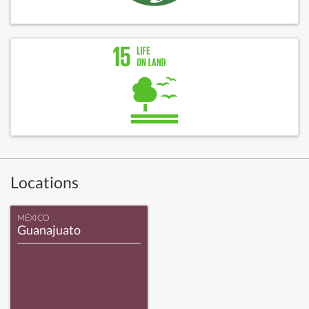
Locations
MÉXICO
Guanajuato