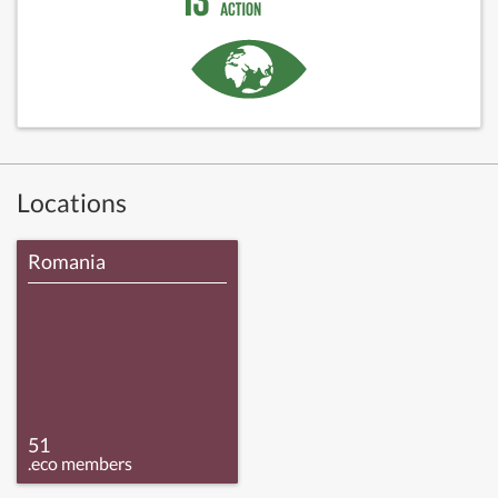
Locations
Romania
51
.eco members