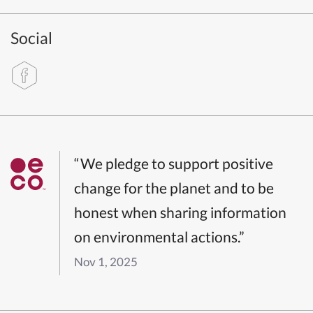
Social
“We pledge to support positive
change for the planet and to be
honest when sharing information
on environmental actions.”
Nov 1, 2025