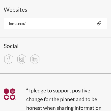
Websites
loma.eco/
Social
“I pledge to support positive
change for the planet and to be
honest when sharing information