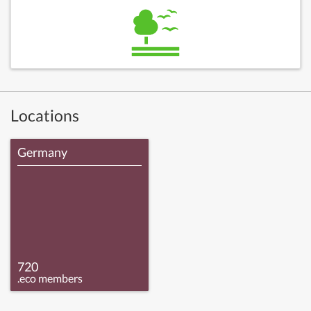
Locations
Germany
720
.eco members