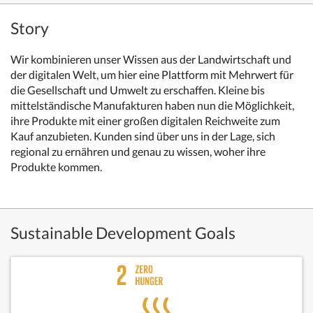
Story
Wir kombinieren unser Wissen aus der Landwirtschaft und
der digitalen Welt, um hier eine Plattform mit Mehrwert für
die Gesellschaft und Umwelt zu erschaffen. Kleine bis
mittelständische Manufakturen haben nun die Möglichkeit,
ihre Produkte mit einer großen digitalen Reichweite zum
Kauf anzubieten. Kunden sind über uns in der Lage, sich
regional zu ernähren und genau zu wissen, woher ihre
Produkte kommen.
Sustainable Development Goals