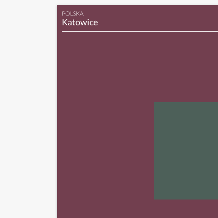
POLSKA
Katowice