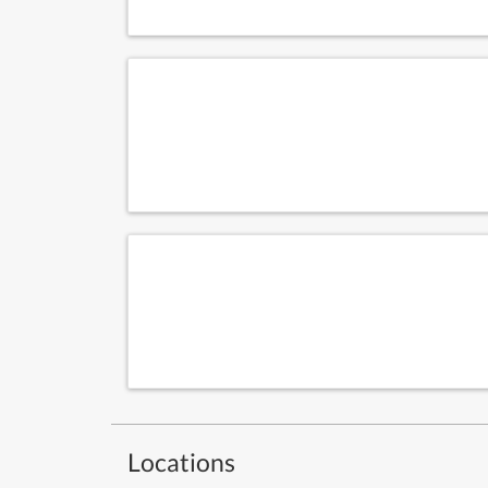
Locations