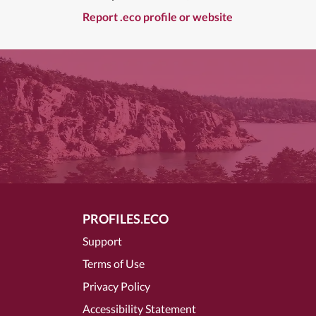
Report .eco profile or website
PROFILES.ECO
Support
Terms of Use
Privacy Policy
Accessibility Statement