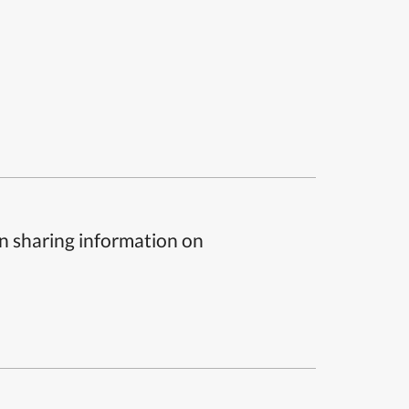
n sharing information on