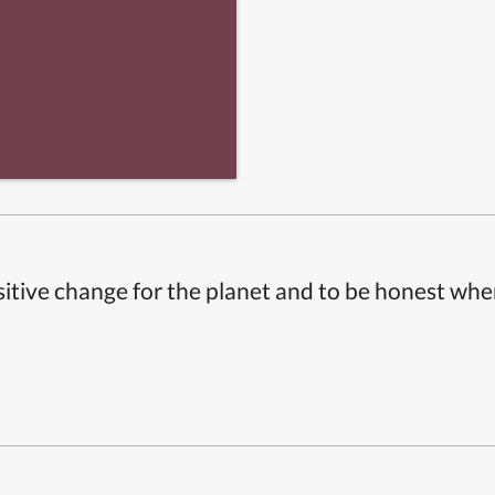
itive change for the planet and to be honest whe