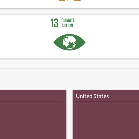
United States