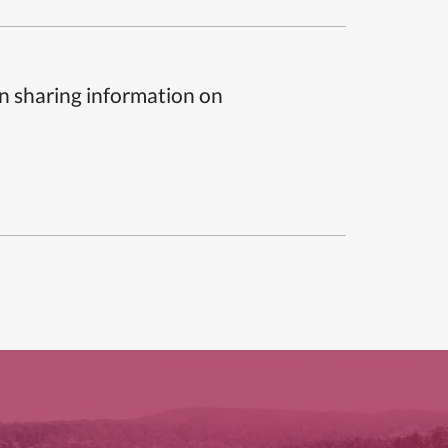
n sharing information on