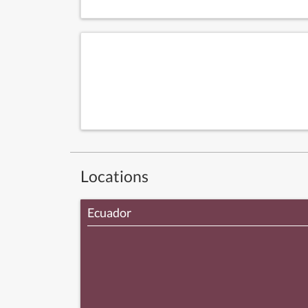
Locations
Ecuador