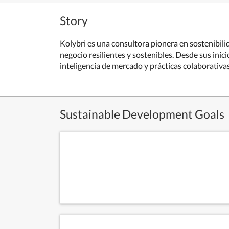
Story
Kolybri es una consultora pionera en sostenibil
negocio resilientes y sostenibles. Desde sus ini
inteligencia de mercado y prácticas colaborativa
Sustainable Development Goals