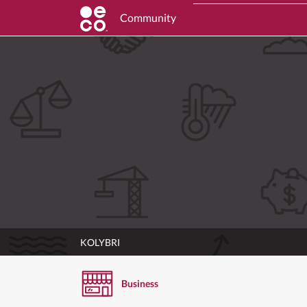
Community
KOLYBRI
Business