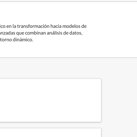
gico en la transformación hacia modelos de
vanzadas que combinan análisis de datos,
ntorno dinámico.