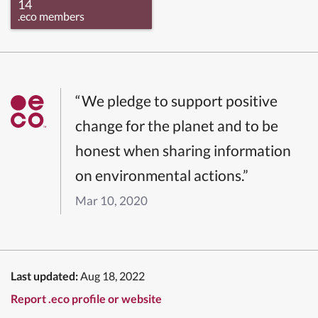
14
.eco members
“We pledge to support positive
change for the planet and to be
honest when sharing information
on environmental actions.”
Mar 10, 2020
Last updated:
Aug 18, 2022
Report .eco profile or website