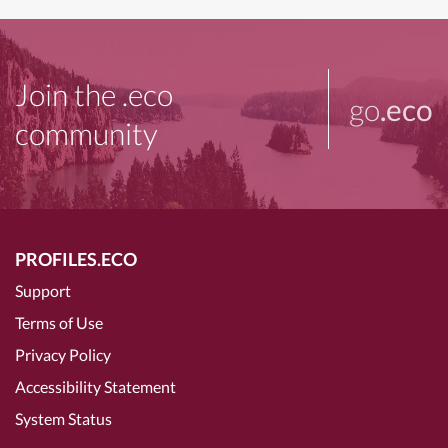
Join the .eco
go
.eco
community
PROFILES.ECO
Support
Terms of Use
Privacy Policy
Accessibility Statement
System Status