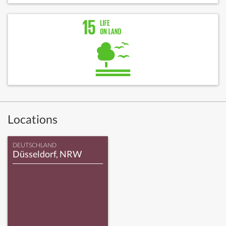
Locations
DEUTSCHLAND
Düsseldorf, NRW