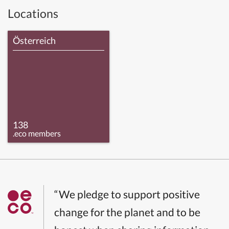
Locations
Österreich
138
.eco members
“We pledge to support positive
change for the planet and to be