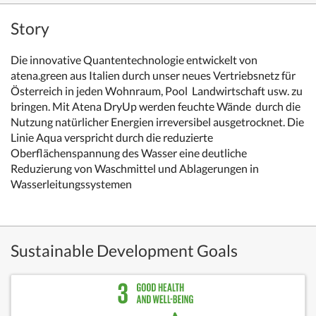
Story
Die innovative Quantentechnologie entwickelt von
atena.green aus Italien durch unser neues Vertriebsnetz für
Österreich in jeden Wohnraum, Pool Landwirtschaft usw. zu
bringen. Mit Atena DryUp werden feuchte Wände durch die
Nutzung natürlicher Energien irreversibel ausgetrocknet. Die
Linie Aqua verspricht durch die reduzierte
Oberflächenspannung des Wasser eine deutliche
Reduzierung von Waschmittel und Ablagerungen in
Wasserleitungssystemen
Sustainable Development Goals