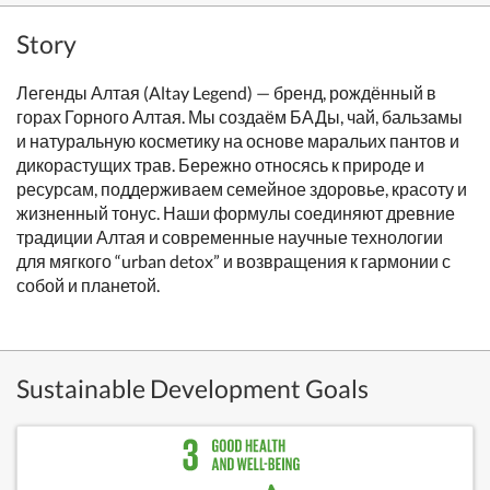
Story
Легенды Алтая (Altay Legend) — бренд, рождённый в
горах Горного Алтая. Мы создаём БАДы, чай, бальзамы
и натуральную косметику на основе маральих пантов и
дикорастущих трав. Бережно относясь к природе и
ресурсам, поддерживаем семейное здоровье, красоту и
жизненный тонус. Наши формулы соединяют древние
традиции Алтая и современные научные технологии
для мягкого “urban detox” и возвращения к гармонии с
собой и планетой.
Sustainable Development Goals