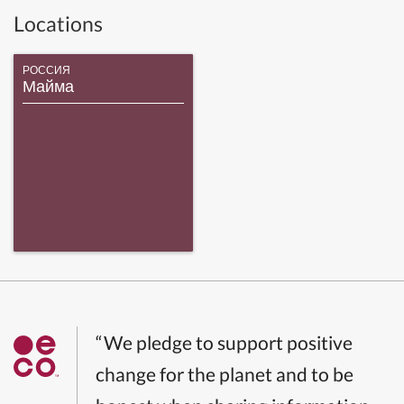
Locations
РОССИЯ
Майма
“We pledge to support positive
change for the planet and to be