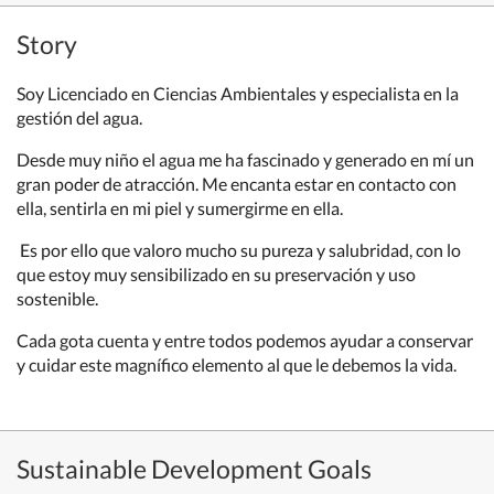
Story
Soy Licenciado en Ciencias Ambientales y especialista en la
gestión del agua.
Desde muy niño el agua me ha fascinado y generado en mí un
gran poder de atracción. Me encanta estar en contacto con
ella, sentirla en mi piel y sumergirme en ella.
Es por ello que valoro mucho su pureza y salubridad, con lo
que estoy muy sensibilizado en su preservación y uso
sostenible.
Cada gota cuenta y entre todos podemos ayudar a conservar
y cuidar este magnífico elemento al que le debemos la vida.
Sustainable Development Goals