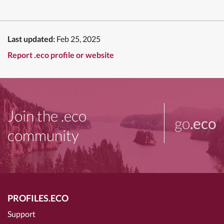
Last updated:
Feb 25, 2025
Report .eco profile or website
Join the .eco
go
.eco
community
PROFILES.ECO
Support