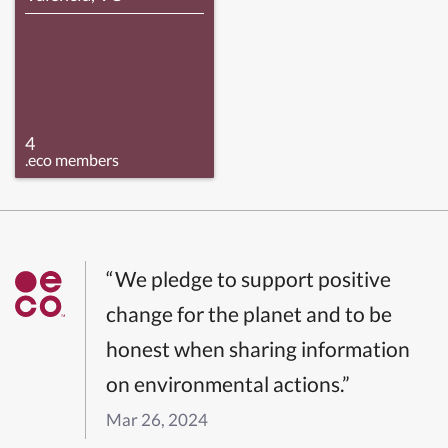
4
.eco members
“We pledge to support positive
change for the planet and to be
honest when sharing information
on environmental actions.”
Mar 26, 2024