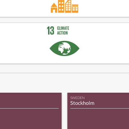
SWEDEN
Stockholm