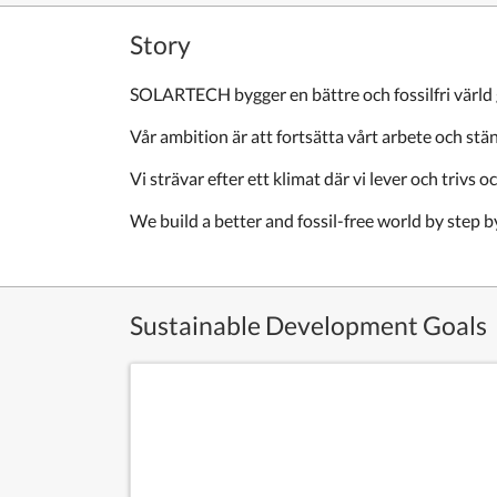
Story
SOLARTECH bygger en bättre och fossilfri värld g
Vår ambition är att fortsätta vårt arbete och st
Vi strävar efter ett klimat där vi lever och trivs
We build a better and fossil-free world by step 
Sustainable Development Goals