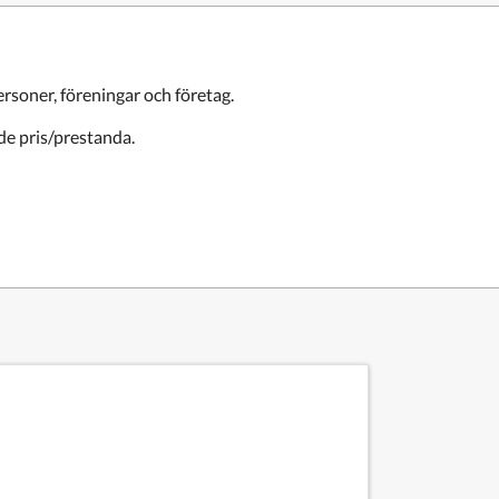
rsoner, föreningar och företag.
de pris/prestanda.