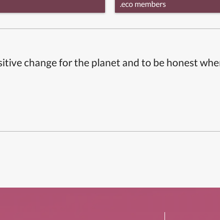
.eco members
itive change for the planet and to be honest whe