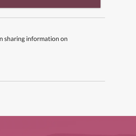
n sharing information on