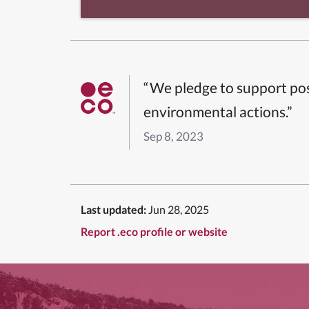
“We pledge to support pos
environmental actions.”
Sep 8, 2023
Last updated:
Jun 28, 2025
Report .eco profile or website