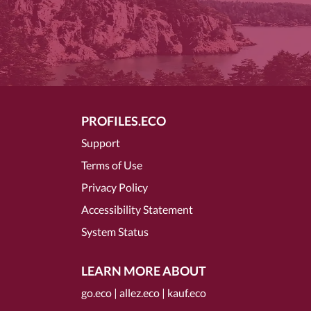
PROFILES.ECO
Support
Terms of Use
Privacy Policy
Accessibility Statement
System Status
LEARN MORE ABOUT
go.eco
|
allez.eco
|
kauf.eco