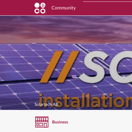
Community
Solartech AB
Business