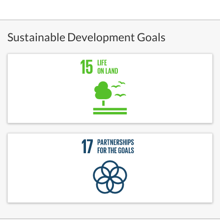
Sustainable Development Goals