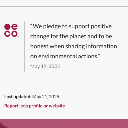
“We pledge to support positive
change for the planet and to be
honest when sharing information
on environmental actions.”
May 19, 2025
Last updated:
May 21, 2025
Report .eco profile or website