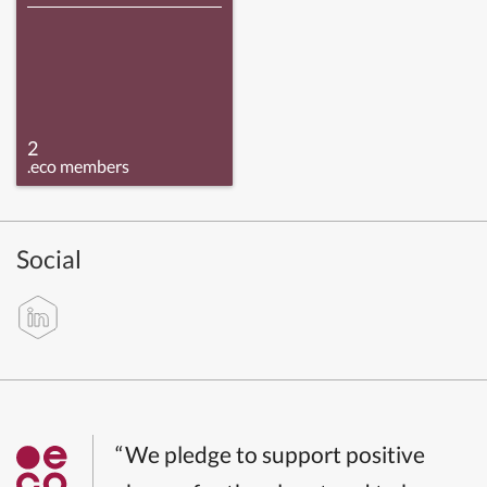
2
.eco members
Social
“We pledge to support positive