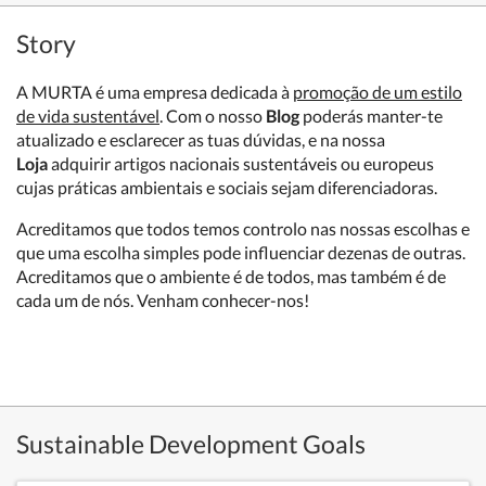
Story
A MURTA é uma empresa dedicada à
promoção de um estilo
de vida sustentável
.
Com o nosso
Blog
poderás manter-te
atualizado e esclarecer as tuas dúvidas, e na nossa
Loja
adquirir artigos nacionais sustentáveis ou europeus
cujas práticas ambientais e sociais sejam diferenciadoras.
Acreditamos que todos temos controlo nas nossas escolhas e
que uma escolha simples pode influenciar dezenas de outras.
Acreditamos que o ambiente é de todos, mas também é de
cada um de nós. Venham conhecer-nos!
Sustainable Development Goals