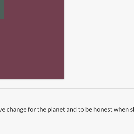
ive change for the planet and to be honest when 