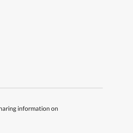
sharing information on