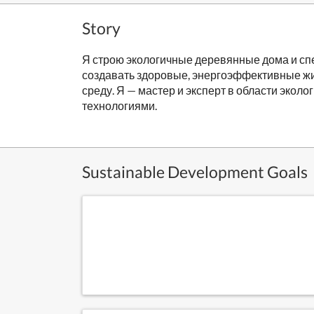
Story
Я строю экологичные деревянные дома и сп
создавать здоровые, энергоэффективные ж
среду. Я — мастер и эксперт в области эк
технологиями.
Sustainable Development Goals