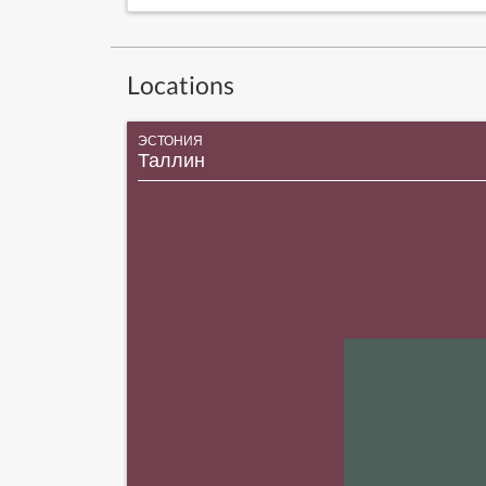
Locations
ЭСТОНИЯ
Таллин