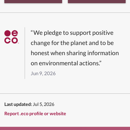
“We pledge to support positive
change for the planet and to be
honest when sharing information
on environmental actions.”
Jun 9, 2026
Last updated:
Jul 5, 2026
Report .eco profile or website