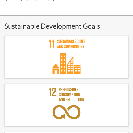
Sustainable Development Goals