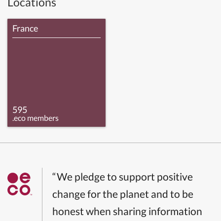
Locations
France
595
.eco members
“We pledge to support positive
change for the planet and to be
honest when sharing information