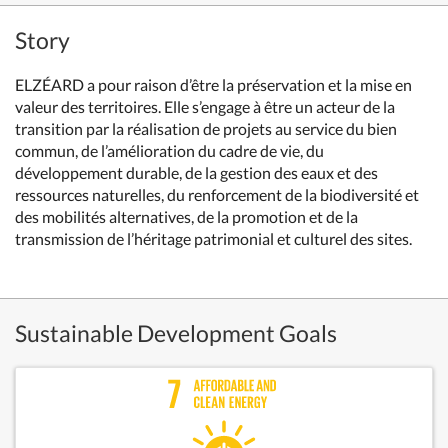
Story
ELZÉARD a pour raison d’être la préservation et la mise en
valeur des territoires. Elle s’engage à être un acteur de la
transition par la réalisation de projets au service du bien
commun, de l’amélioration du cadre de vie, du
développement durable, de la gestion des eaux et des
ressources naturelles, du renforcement de la biodiversité et
des mobilités alternatives, de la promotion et de la
transmission de l’héritage patrimonial et culturel des sites.
Sustainable Development Goals