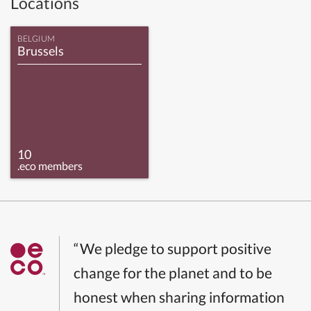
Locations
BELGIUM
Brussels
10
.eco members
“We pledge to support positive
change for the planet and to be
honest when sharing information