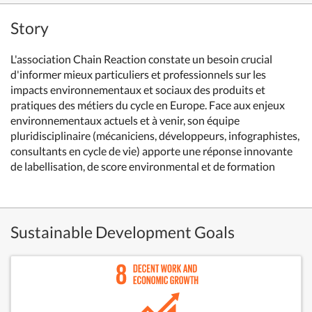
Story
L'association Chain Reaction constate un besoin crucial
d'informer mieux particuliers et professionnels sur les
impacts environnementaux et sociaux des produits et
pratiques des métiers du cycle en Europe. Face aux enjeux
environnementaux actuels et à venir, son équipe
pluridisciplinaire (mécaniciens, développeurs, infographistes,
consultants en cycle de vie) apporte une réponse innovante
de labellisation, de score environmental et de formation
Sustainable Development Goals