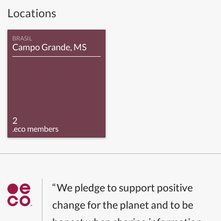
Locations
BRASIL
Campo Grande, MS
2
.eco members
“We pledge to support positive
change for the planet and to be