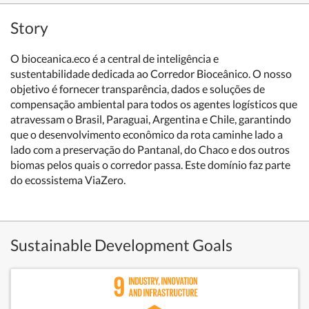
Story
O bioceanica.eco é a central de inteligência e
sustentabilidade dedicada ao Corredor Bioceânico. O nosso
objetivo é fornecer transparência, dados e soluções de
compensação ambiental para todos os agentes logísticos que
atravessam o Brasil, Paraguai, Argentina e Chile, garantindo
que o desenvolvimento econômico da rota caminhe lado a
lado com a preservação do Pantanal, do Chaco e dos outros
biomas pelos quais o corredor passa. Este domínio faz parte
do ecossistema ViaZero.
Sustainable Development Goals