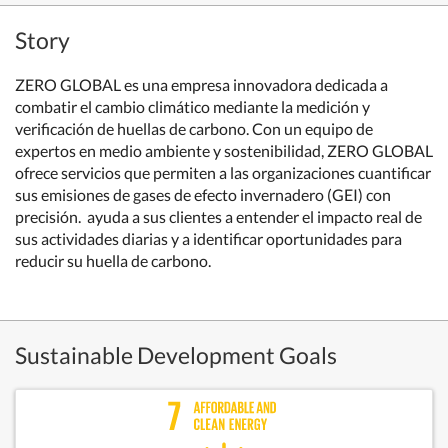
Story
ZERO GLOBAL es una empresa innovadora dedicada a
combatir el cambio climático mediante la medición y
verificación de huellas de carbono. Con un equipo de
expertos en medio ambiente y sostenibilidad, ZERO GLOBAL
ofrece servicios que permiten a las organizaciones cuantificar
sus emisiones de gases de efecto invernadero (GEI) con
precisión. ayuda a sus clientes a entender el impacto real de
sus actividades diarias y a identificar oportunidades para
reducir su huella de carbono.
Sustainable Development Goals