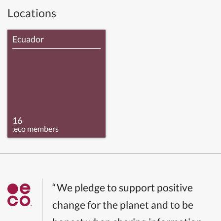
Locations
Ecuador
16
.eco members
“We pledge to support positive
change for the planet and to be