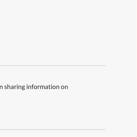
n sharing information on