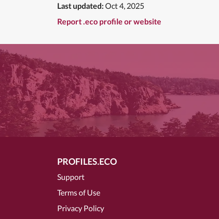
Last updated:
Oct 4, 2025
Report .eco profile or website
PROFILES.ECO
Support
Terms of Use
Privacy Policy