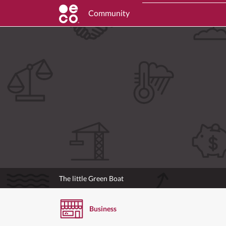
Community
The little Green Boat
Business