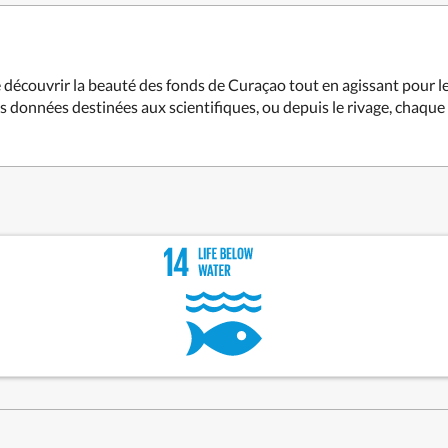
 découvrir la beauté des fonds de Curaçao tout en agissant pour l
es données destinées aux scientifiques, ou depuis le rivage, chaqu