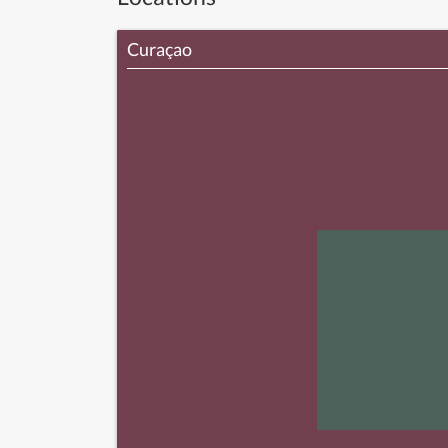
Curaçao