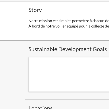
Story
Notre mission est simple : permettre à chacun de
À bord de notre voilier équipé pour la collecte d
Sustainable Development Goals
Locations