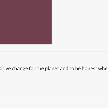
itive change for the planet and to be honest whe