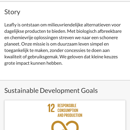
Story
Leafly is ontstaan om milieuvriendelijke alternatieven voor
dagelijkse producten te bieden. Met biologisch afbreekbare
en chemievrije oplossingen streven we naar een schonere
planeet. Onze missie is om duurzaam leven simpel en
toegankelijk te maken, zonder concessies te doen aan
kwaliteit of gebruiksgemak. We geloven dat kleine keuzes
grote impact kunnen hebben.
Sustainable Development Goals