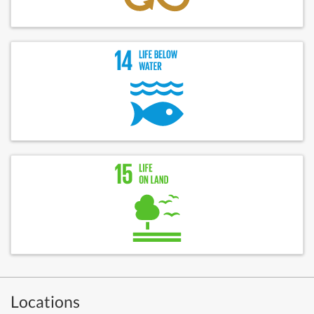
Locations