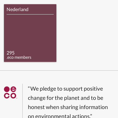
Nederland
295
.eco members
“We pledge to support positive
change for the planet and to be
honest when sharing information
on environmental actions.”