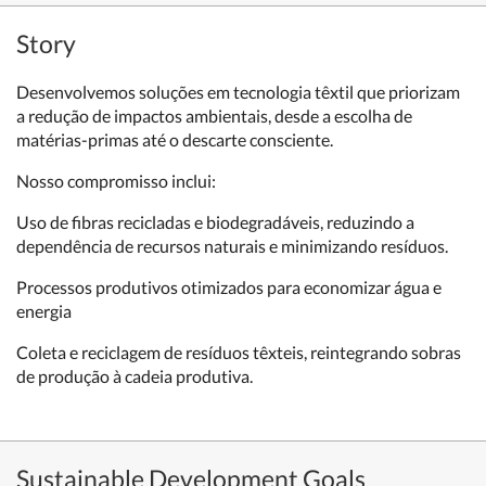
Story
Desenvolvemos soluções em tecnologia têxtil que priorizam
a redução de impactos ambientais, desde a escolha de
matérias-primas até o descarte consciente.
Nosso compromisso inclui:
Uso de fibras recicladas e biodegradáveis, reduzindo a
dependência de recursos naturais e minimizando resíduos.
Processos produtivos otimizados para economizar água e
energia
Coleta e reciclagem de resíduos têxteis, reintegrando sobras
de produção à cadeia produtiva.
Sustainable Development Goals