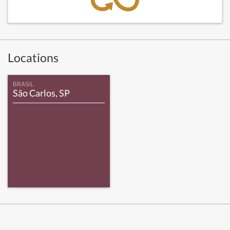
Locations
BRASIL
São Carlos, SP