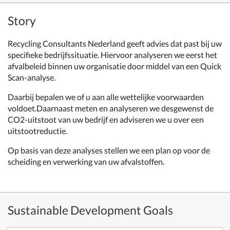
Story
Recycling Consultants Nederland geeft advies dat past bij uw
specifieke bedrijfssituatie. Hiervoor analyseren we eerst het
afvalbeleid binnen uw organisatie door middel van een Quick
Scan-analyse.
Daarbij bepalen we of u aan alle wettelijke voorwaarden
voldoet.Daarnaast meten en analyseren we desgewenst de
CO2-uitstoot van uw bedrijf en adviseren we u over een
uitstootreductie.
Op basis van deze analyses stellen we een plan op voor de
scheiding en verwerking van uw afvalstoffen.
Sustainable Development Goals