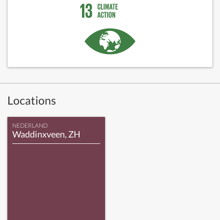
Locations
NEDERLAND
Waddinxveen, ZH