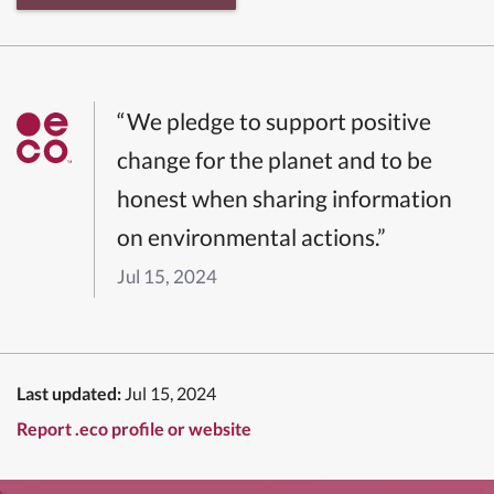
“We pledge to support positive
change for the planet and to be
honest when sharing information
on environmental actions.”
Jul 15, 2024
Last updated:
Jul 15, 2024
Report .eco profile or website