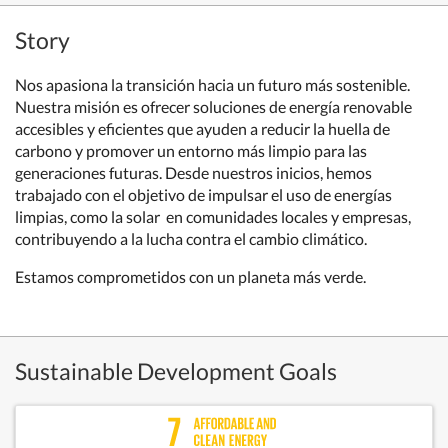
Story
Nos apasiona la transición hacia un futuro más sostenible.
Nuestra misión es ofrecer soluciones de energía renovable
accesibles y eficientes que ayuden a reducir la huella de
carbono y promover un entorno más limpio para las
generaciones futuras. Desde nuestros inicios, hemos
trabajado con el objetivo de impulsar el uso de energías
limpias, como la solar en comunidades locales y empresas,
contribuyendo a la lucha contra el cambio climático.
Estamos comprometidos con un planeta más verde.
Sustainable Development Goals