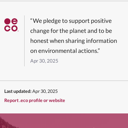
“We pledge to support positive
change for the planet and to be
honest when sharing information
on environmental actions.”
Apr 30, 2025
Last updated:
Apr 30, 2025
Report .eco profile or website