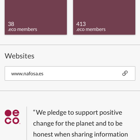
38
413
.eco members
.eco members
Websites
www.nafosa.es
“We pledge to support positive
change for the planet and to be
honest when sharing information