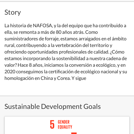
Story
La historia de NAFOSA, y la del equipo que ha contribuido a
ella, se remonta a más de 80 años atrás. Como
suministradores de forraje, estamos arraigados en el ámbito
rural, contribuyendo a la vertebración del territorio y
ofreciendo oportunidades profesionales de calidad.
¿Cómo
estamos incorporando la sostenibilidad a nuestra cadena de
valor? Hace 8 años, iniciamos la conversión a
ecológico
, y en
2020 conseguimos la certificación de ecológico nacional y su
homologación en China y Corea. Y sigue
Sustainable Development Goals