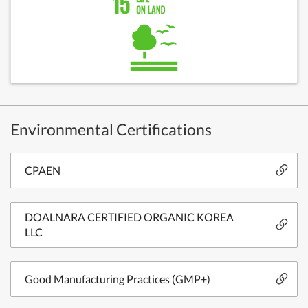
Environmental Certifications
CPAEN
DOALNARA CERTIFIED ORGANIC KOREA
LLC
Good Manufacturing Practices (GMP+)