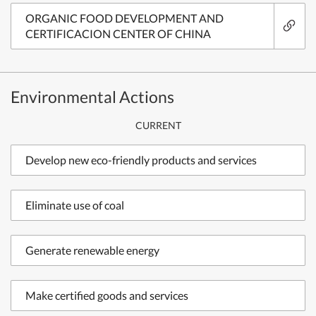
ORGANIC FOOD DEVELOPMENT AND
CERTIFICACION CENTER OF CHINA
Environmental Actions
CURRENT
Develop new eco-friendly products and services
Eliminate use of coal
Generate renewable energy
Make certified goods and services